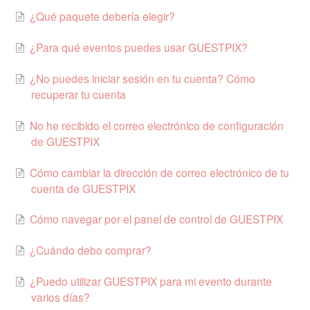
¿Qué paquete debería elegir?
¿Para qué eventos puedes usar GUESTPIX?
¿No puedes iniciar sesión en tu cuenta? Cómo
recuperar tu cuenta
No he recibido el correo electrónico de configuración
de GUESTPIX
Cómo cambiar la dirección de correo electrónico de tu
cuenta de GUESTPIX
Cómo navegar por el panel de control de GUESTPIX
¿Cuándo debo comprar?
¿Puedo utilizar GUESTPIX para mi evento durante
varios días?