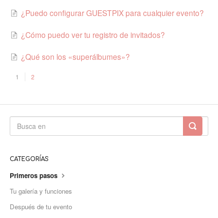
¿Puedo configurar GUESTPIX para cualquier evento?
¿Cómo puedo ver tu registro de invitados?
¿Qué son los «superálbumes»?
1
2
CATEGORÍAS
Primeros pasos
Tu galería y funciones
Después de tu evento