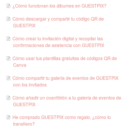
¿Cómo funcionan los álbumes en GUESTPIX?
Cómo descargar y compartir tu código QR de
GUESTPIX
Cómo crear tu invitación digital y recopilar las
confirmaciones de asistencia con GUESTPIX
Cómo usar tus plantillas gratuitas de códigos QR de
Canva
Cómo compartir tu galería de eventos de GUESTPIX
con los invitados
Cómo añadir un coanfitrión a tu galería de eventos de
GUESTPIX
He comprado GUESTPIX como regalo, ¿cómo lo
transfiero?