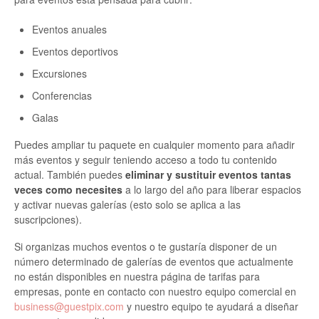
Eventos anuales
Eventos deportivos
Excursiones
Conferencias
Galas
Puedes ampliar tu paquete en cualquier momento para añadir
más eventos y seguir teniendo acceso a todo tu contenido
actual. También puedes
eliminar y sustituir eventos tantas
veces como necesites
a lo largo del año para liberar espacios
y activar nuevas galerías (esto solo se aplica a las
suscripciones).
Si organizas muchos eventos o te gustaría disponer de un
número determinado de galerías de eventos que actualmente
no están disponibles en nuestra página de tarifas para
empresas, ponte en contacto con nuestro equipo comercial en
business@guestpix.com
y nuestro equipo te ayudará a diseñar