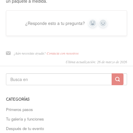
un paquete a medida.
¿Responde esto a tu pregunta?
Sí
No
¿Aún necesitas ayuda?
Contacta con nosotros
Última actualización: 26 de marzo de 2026
CATEGORÍAS
Primeros pasos
Tu galería y funciones
Después de tu evento