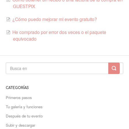
GUESTPIX
¿Cómo puedo mejorar mi evento gratuito?
He comprado por error dos veces o el paquete
equivocado
CATEGORÍAS
Primeros pasos
Tu galería y funciones
Después de tu evento
Subir y descargar