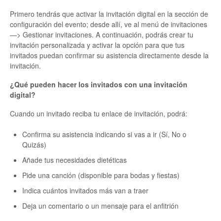
Primero tendrás que activar la invitación digital en la sección de
configuración del evento; desde allí, ve al menú de invitaciones
—> Gestionar invitaciones. A continuación, podrás crear tu
invitación personalizada y activar la opción para que tus
invitados puedan confirmar su asistencia directamente desde la
invitación.
¿Qué pueden hacer los invitados con una invitación
digital?
Cuando un invitado reciba tu enlace de invitación, podrá:
Confirma su asistencia indicando si vas a ir (Sí, No o
Quizás)
Añade tus necesidades dietéticas
Pide una canción (disponible para bodas y fiestas)
Indica cuántos invitados más van a traer
Deja un comentario o un mensaje para el anfitrión