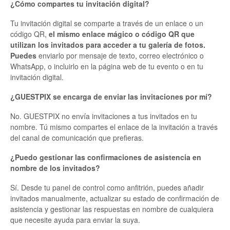
¿Cómo compartes tu invitación digital?
Tu invitación digital se comparte a través de un enlace o un
código QR,
el mismo enlace mágico o código QR que
utilizan los invitados para acceder a tu galería de fotos.
Puedes
enviarlo por mensaje de texto, correo electrónico o
WhatsApp, o incluirlo en la página web de tu evento o en tu
invitación digital.
¿GUESTPIX se encarga de enviar las invitaciones por mí?
No. GUESTPIX no envía invitaciones a tus invitados en tu
nombre. Tú mismo compartes el enlace de la invitación a través
del canal de comunicación que prefieras.
¿Puedo gestionar las confirmaciones de asistencia en
nombre de los invitados?
Sí. Desde tu panel de control como anfitrión, puedes añadir
invitados manualmente, actualizar su estado de confirmación de
asistencia y gestionar las respuestas en nombre de cualquiera
que necesite ayuda para enviar la suya.