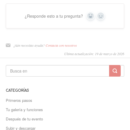
¿Responde esto a tu pregunta?
Sí
No
¿Aún necesitas ayuda?
Contacta con nosotros
Última actualización: 19 de marzo de 2026
CATEGORÍAS
Primeros pasos
Tu galería y funciones
Después de tu evento
Subir y descargar