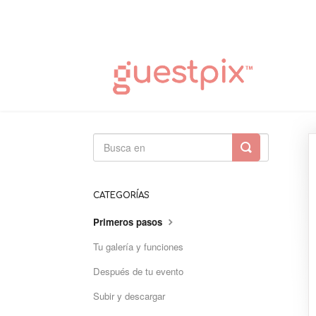
Alternar
búsqueda
CATEGORÍAS
Primeros pasos
Tu galería y funciones
Después de tu evento
Subir y descargar