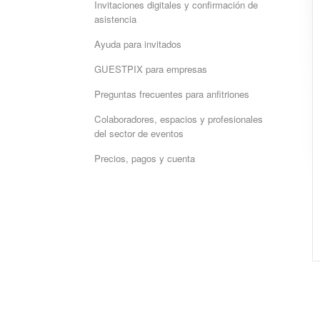
Invitaciones digitales y confirmación de
asistencia
Ayuda para invitados
GUESTPIX para empresas
Preguntas frecuentes para anfitriones
Colaboradores, espacios y profesionales
del sector de eventos
Precios, pagos y cuenta