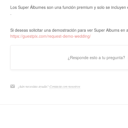
Los Super Álbumes son una función premium y solo se incluyen
.
Si deseas solicitar una demostración para ver Super Albums en 
https://guestpix.com/request-demo-wedding/
¿Responde esto a tu pregunta?
¿Aún necesitas ayuda?
Contacta con nosotros