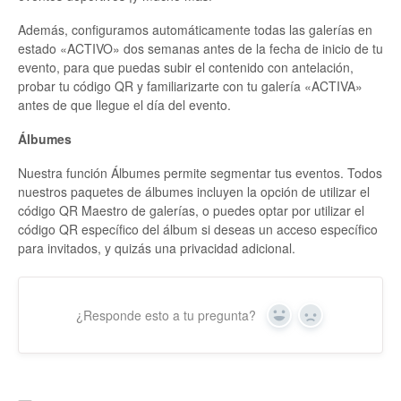
Además, configuramos automáticamente todas las galerías en
estado «ACTIVO» dos semanas antes de la fecha de inicio de tu
evento, para que puedas subir el contenido con antelación,
probar tu código QR y familiarizarte con tu galería «ACTIVA»
antes de que llegue el día del evento.
Álbumes
Nuestra función Álbumes permite segmentar tus eventos. Todos
nuestros paquetes de álbumes incluyen la opción de utilizar el
código QR Maestro de galerías, o puedes optar por utilizar el
código QR específico del álbum si deseas un acceso específico
para invitados, y quizás una privacidad adicional.
¿Responde esto a tu pregunta?
Sí
No