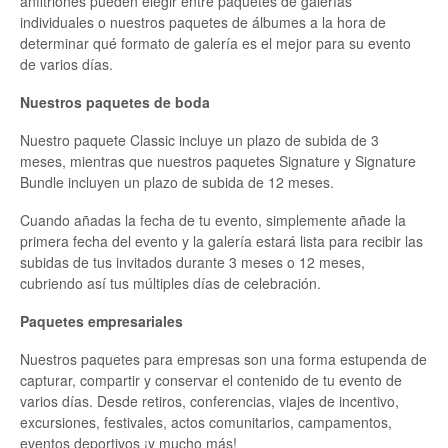
anfitriones pueden elegir entre paquetes de galerías
individuales o nuestros paquetes de álbumes a la hora de
determinar qué formato de galería es el mejor para su evento
de varios días.
Nuestros paquetes de boda
Nuestro paquete Classic incluye un plazo de subida de 3
meses, mientras que nuestros paquetes Signature y Signature
Bundle incluyen un plazo de subida de 12 meses.
Cuando añadas la fecha de tu evento, simplemente añade la
primera fecha del evento y la galería estará lista para recibir las
subidas de tus invitados durante 3 meses o 12 meses,
cubriendo así tus múltiples días de celebración.
Paquetes empresariales
Nuestros paquetes para empresas son una forma estupenda de
capturar, compartir y conservar el contenido de tu evento de
varios días. Desde retiros, conferencias, viajes de incentivo,
excursiones, festivales, actos comunitarios, campamentos,
eventos deportivos ¡y mucho más!