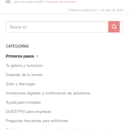
¿Aún necesitas ayuda?
Contacta con nosotros
Última actualización: 1 de julio de 2026
CATEGORÍAS
Primeros pasos
Tu galería y funciones
Después de tu evento
Subir y descargar
Invitaciones digitales y confirmación de asistencia
Ayuda para invitados
GUESTPIX para empresas
Preguntas frecuentes para anfitriones