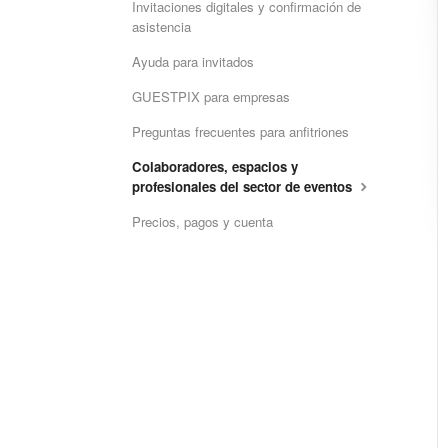
Invitaciones digitales y confirmación de
asistencia
Ayuda para invitados
GUESTPIX para empresas
Preguntas frecuentes para anfitriones
Colaboradores, espacios y
profesionales del sector de eventos
Precios, pagos y cuenta