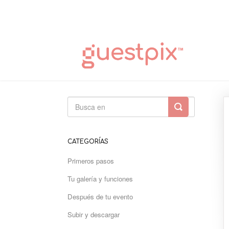
Alternar
búsqueda
CATEGORÍAS
Primeros pasos
Tu galería y funciones
Después de tu evento
Subir y descargar