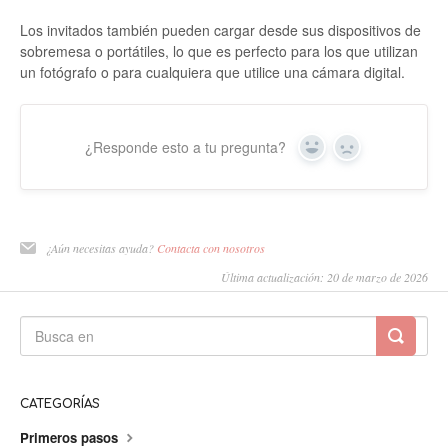
Los invitados también pueden cargar desde sus dispositivos de
sobremesa o portátiles, lo que es perfecto para los que utilizan
un fotógrafo o para cualquiera que utilice una cámara digital.
¿Responde esto a tu pregunta?
Sí
No
¿Aún necesitas ayuda?
Contacta con nosotros
Última actualización: 20 de marzo de 2026
CATEGORÍAS
Primeros pasos