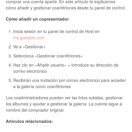
comprar una cuenta aparte. En este artículo te explicamos
cómo añadir y gestionar coanfitriones desde tu panel de control.
Cómo añadir un copresentador
Inicia sesión en tu panel de control de Host en
my.guestpix.com
Ve a «Gestionar»
Selecciona «Gestionar coanfitriones»
Haz clic en «Añadir usuario» + Introduce su dirección de
correo electrónico
Recibirán una invitación por correo electrónico para acceder
a la galería como coanfitriones
Los coadministradores pueden ver las fotos subidas, gestionar
los álbumes y ayudar a gestionar la galería. La cuenta sigue a
nombre del comprador original.
Artículos relacionados: