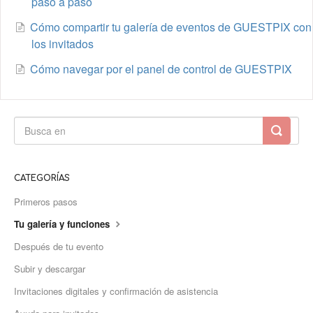
paso a paso
Cómo compartir tu galería de eventos de GUESTPIX con
los invitados
Cómo navegar por el panel de control de GUESTPIX
CATEGORÍAS
Primeros pasos
Tu galería y funciones
Después de tu evento
Subir y descargar
Invitaciones digitales y confirmación de asistencia