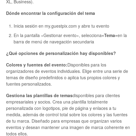
XL, Business).
Dónde encontrar la configuración del tema
Inicia sesión en my.guestpix.com y abre tu evento
En la pantalla «Gestionar evento», selecciona
«Tema»
en la
barra de menú de navegación secundaria
¿Qué opciones de personalización hay disponibles?
Colores y fuentes del evento:
Disponibles para los
organizadores de eventos individuales. Elige entre una serie de
temas de diseño predefinidos o aplica tus propios colores y
fuentes personalizados.
Gestiona las plantillas de temas
disponibles para clientes
empresariales y socios. Crea una plantilla totalmente
personalizada con logotipos, pie de página y enlaces a tu
medida, además de control total sobre los colores y las fuentes
de tu marca. Diseñado para empresas que organizan varios
eventos y desean mantener una imagen de marca coherente en
todos ellos.