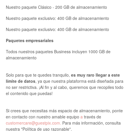
Nuestro paquete Clásico - 200 GB de almacenamiento
Nuestro paquete exclusivo: 400 GB de almacenamiento
Nuestro paquete exclusivo: 400 GB de almacenamiento
Paquetes empresariales
Todos nuestros paquetes Business incluyen 1000 GB de
almacenamiento
Solo para que te quedes tranquilo,
es muy raro llegar a este
límite de datos
, ya que nuestra plataforma está diseñada para
no ser restrictiva. ¡Al fin y al cabo, queremos que recopiles todo
el contenido que puedas!
Si crees que necesitas más espacio de almacenamiento, ponte
en contacto con nuestro amable equipo
a
través de
customercare@guestpix.com.
Para más información, consulta
nuestra "Política de uso razonable".