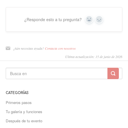
¿Responde esto a tu pregunta?
Sí
No
¿Aún necesitas ayuda?
Contacta con nosotros
Última actualización: 15 de junio de 2026
CATEGORÍAS
Primeros pasos
Tu galería y funciones
Después de tu evento