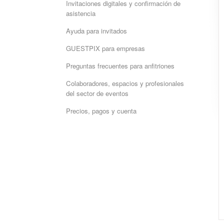
Invitaciones digitales y confirmación de
asistencia
Ayuda para invitados
GUESTPIX para empresas
Preguntas frecuentes para anfitriones
Colaboradores, espacios y profesionales
del sector de eventos
Precios, pagos y cuenta