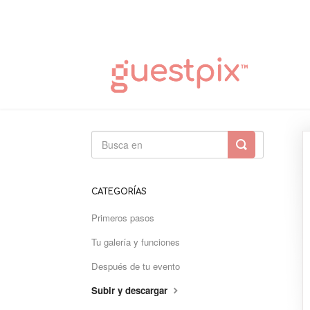
Alternar
búsqueda
CATEGORÍAS
Primeros pasos
Tu galería y funciones
Después de tu evento
Subir y descargar