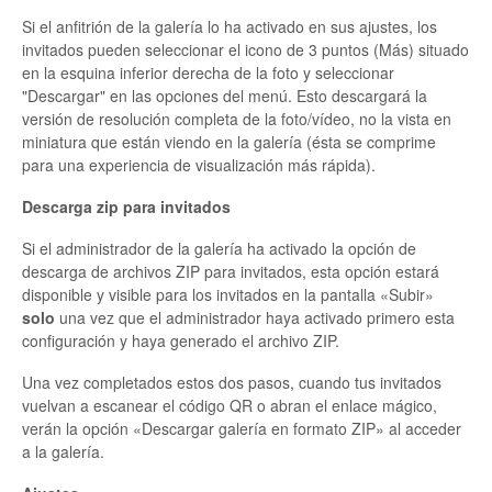
Si el anfitrión de la galería lo ha activado en sus ajustes, los
invitados pueden seleccionar el icono de 3 puntos (Más) situado
en la esquina inferior derecha de la foto y seleccionar
"Descargar" en las opciones del menú. Esto descargará la
versión de resolución completa de la foto/vídeo, no la vista en
miniatura que están viendo en la galería (ésta se comprime
para una experiencia de visualización más rápida).
Descarga zip para invitados
Si el administrador de la galería ha activado la opción de
descarga de archivos ZIP para invitados, esta opción estará
disponible y visible para los invitados en la pantalla «Subir»
solo
una vez que el administrador haya activado primero esta
configuración y haya generado el archivo ZIP.
Una vez completados estos dos pasos, cuando tus invitados
vuelvan a escanear el código QR o abran el enlace mágico,
verán la opción «Descargar galería en formato ZIP» al acceder
a la galería.