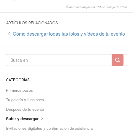
Última actualización: 20 de marzo de 2026
ARTÍCULOS RELACIONADOS
Cómo descargar todas las fotos y vídeos de tu evento
CATEGORÍAS
Primeros pasos
Tu galería y funciones
Después de tu evento
Subir y descargar
Invitaciones digitales y confirmación de asistencia