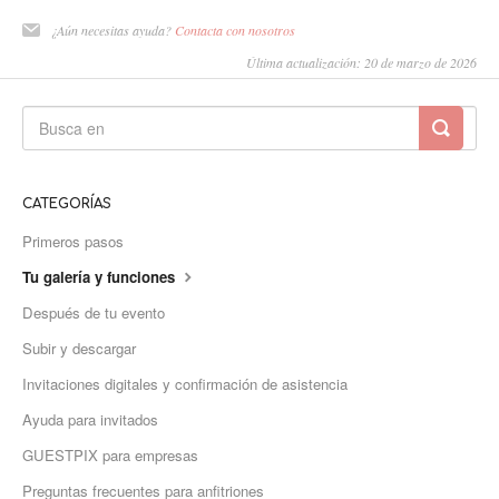
¿Aún necesitas ayuda?
Contacta con nosotros
Última actualización: 20 de marzo de 2026
CATEGORÍAS
Primeros pasos
Tu galería y funciones
Después de tu evento
Subir y descargar
Invitaciones digitales y confirmación de asistencia
Ayuda para invitados
GUESTPIX para empresas
Preguntas frecuentes para anfitriones