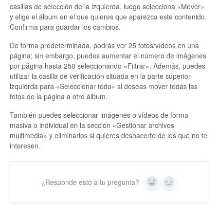
casillas de selección de la izquierda, luego selecciona «Mover»
y elige el álbum en el que quieres que aparezca este contenido.
Confirma para guardar los cambios.
De forma predeterminada, podrás ver 25 fotos/vídeos en una
página; sin embargo, puedes aumentar el número de imágenes
por página hasta 250 seleccionando «Filtrar». Además, puedes
utilizar la casilla de verificación situada en la parte superior
izquierda para «Seleccionar todo» si deseas mover todas las
fotos de la página a otro álbum.
También puedes seleccionar imágenes o vídeos de forma
masiva o individual en la sección «Gestionar archivos
multimedia» y eliminarlos si quieres deshacerte de los que no te
interesen.
¿Responde esto a tu pregunta?
Sí
No