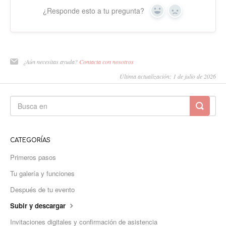
¿Responde esto a tu pregunta?
Sí
No
¿Aún necesitas ayuda?
Contacta con nosotros
Última actualización: 1 de julio de 2026
CATEGORÍAS
Primeros pasos
Tu galería y funciones
Después de tu evento
Subir y descargar
Invitaciones digitales y confirmación de asistencia