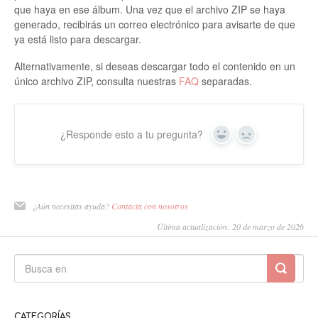
que haya en ese álbum. Una vez que el archivo ZIP se haya
generado, recibirás un correo electrónico para avisarte de que
ya está listo para descargar.
Alternativamente, si deseas descargar todo el contenido en un
único archivo ZIP, consulta nuestras
FAQ
separadas.
¿Responde esto a tu pregunta?
Sí
No
¿Aún necesitas ayuda?
Contacta con nosotros
Última actualización: 20 de marzo de 2026
CATEGORÍAS