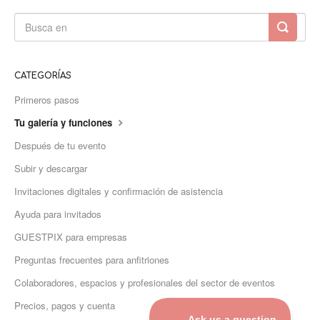
CATEGORÍAS
Primeros pasos
Tu galería y funciones
Después de tu evento
Subir y descargar
Invitaciones digitales y confirmación de asistencia
Ayuda para invitados
GUESTPIX para empresas
Preguntas frecuentes para anfitriones
Colaboradores, espacios y profesionales del sector de eventos
Precios, pagos y cuenta