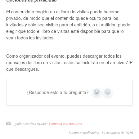
El contenido recogido en el libro de visitas puede hacerse
privado, de modo que el contenido quede oculto para los
invitados y sólo sea visible para el anfitrión, o el anfitrión puede
elegir que todo el libro de visitas esté disponible para que lo
vean todos los invitados.
Como organizador del evento, puedes descargar todos los
mensajes del libro de visitas; estos se incluirán en el archivo ZIP
que descargues.
¿Responde esto a tu pregunta?
Sí
No
¿Aún necesitas ayuda?
Contacta con nosotros
Última actualización: 19 de marzo de 2026