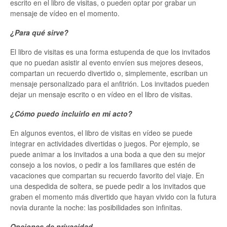
escrito en el libro de visitas, o pueden optar por grabar un
mensaje de vídeo en el momento.
¿Para qué sirve?
El libro de visitas es una forma estupenda de que los invitados
que no puedan asistir al evento envíen sus mejores deseos,
compartan un recuerdo divertido o, simplemente, escriban un
mensaje personalizado para el anfitrión. Los invitados pueden
dejar un mensaje escrito o en vídeo en el libro de visitas.
¿Cómo puedo incluirlo en mi acto?
En algunos eventos, el libro de visitas en vídeo se puede
integrar en actividades divertidas o juegos. Por ejemplo, se
puede animar a los invitados a una boda a que den su mejor
consejo a los novios, o pedir a los familiares que estén de
vacaciones que compartan su recuerdo favorito del viaje. En
una despedida de soltera, se puede pedir a los invitados que
graben el momento más divertido que hayan vivido con la futura
novia durante la noche: las posibilidades son infinitas.
Opciones de privacidad