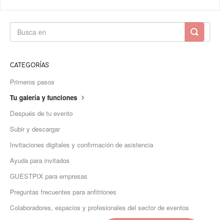
CATEGORÍAS
Primeros pasos
Tu galería y funciones
Después de tu evento
Subir y descargar
Invitaciones digitales y confirmación de asistencia
Ayuda para invitados
GUESTPIX para empresas
Preguntas frecuentes para anfitriones
Colaboradores, espacios y profesionales del sector de eventos