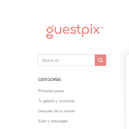
Alternar
búsqueda
CATEGORÍAS
Primeros pasos
Tu galería y funciones
Después de tu evento
Subir y descargar