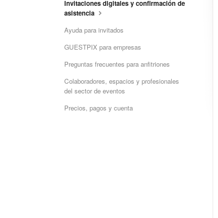
Invitaciones digitales y confirmación de
asistencia
Ayuda para invitados
GUESTPIX para empresas
Preguntas frecuentes para anfitriones
Colaboradores, espacios y profesionales
del sector de eventos
Precios, pagos y cuenta