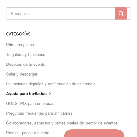
CATEGORÍAS
Primeros pasos
Tu galería y funciones
Después de tu evento
Subir y descargar
Invitaciones digitales y confirmación de asistencia
Ayuda para invitados
GUESTPIX para empresas
Preguntas frecuentes para anfitriones
Colaboradores, espacios y profesionales del sector de eventos
Precios, pagos y cuenta