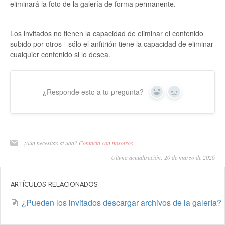
eliminará la foto de la galería de forma permanente.
Los invitados no tienen la capacidad de eliminar el contenido
subido por otros - sólo el anfitrión tiene la capacidad de eliminar
cualquier contenido si lo desea.
¿Responde esto a tu pregunta?
Sí
No
¿Aún necesitas ayuda?
Contacta con nosotros
Última actualización: 20 de marzo de 2026
ARTÍCULOS RELACIONADOS
¿Pueden los invitados descargar archivos de la galería?