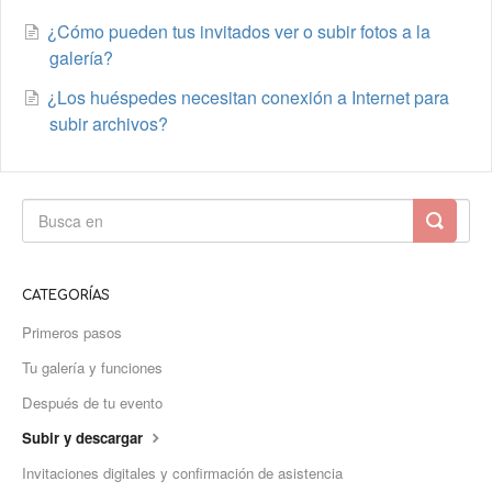
¿Cómo pueden tus invitados ver o subir fotos a la
galería?
¿Los huéspedes necesitan conexión a Internet para
subir archivos?
CATEGORÍAS
Primeros pasos
Tu galería y funciones
Después de tu evento
Subir y descargar
Invitaciones digitales y confirmación de asistencia