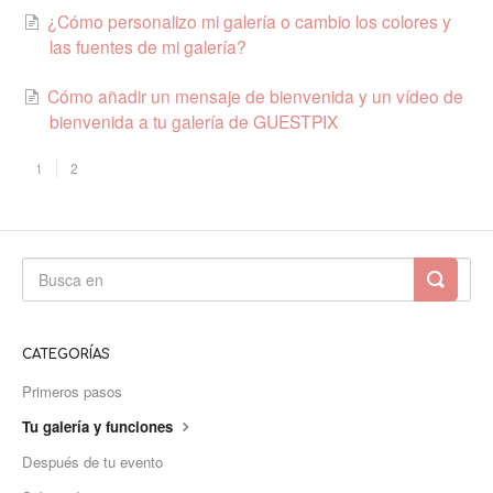
¿Cómo personalizo mi galería o cambio los colores y
las fuentes de mi galería?
Cómo añadir un mensaje de bienvenida y un vídeo de
bienvenida a tu galería de GUESTPIX
1
2
CATEGORÍAS
Primeros pasos
Tu galería y funciones
Después de tu evento