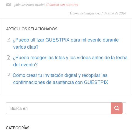
¿Aún necesitas ayuda?
Contacta con nosotros
Última actualización: 1 de julio de 2026
ARTÍCULOS RELACIONADOS
¿Puedo utilizar GUESTPIX para mi evento durante
varios días?
¿Puedo recoger las fotos y los vídeos antes de la fecha
del evento?
Cómo crear tu invitación digital y recopilar las
confirmaciones de asistencia con GUESTPIX
CATEGORÍAS